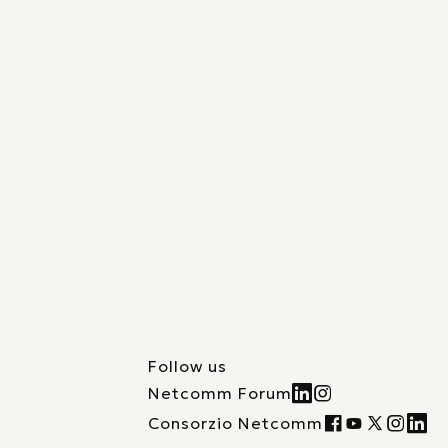
Follow us
Netcomm Forum
Consorzio Netcomm