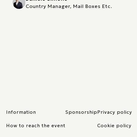
Country Manager, Mail Boxes Etc.
Information
Sponsorship
Privacy policy
How to reach the event
Cookie policy