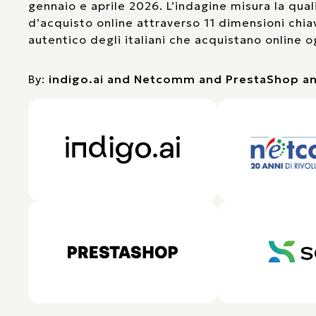
gennaio e aprile 2026. L’indagine misura la qual
d’acquisto online attraverso 11 dimensioni chiav
autentico degli italiani che acquistano online o
By:
indigo.ai and Netcomm and PrestaShop a