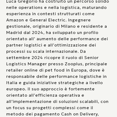
Luca Gregorio ha costruito un percorso solido
nelle operations e nella logistica, maturando
esperienza in contesti strutturati come
Amazon e General Electric. Ingegnere
gestionale, originario di Milano e residente a
Madrid dal 2024, ha sviluppato un profilo
orientato all’ aumento delle performance dei
partner logistici e all’ottimizzazione dei
processi su scala internazionale. Da
settembre 2024 ricopre il ruolo di Senior
Logistics Manager presso Zooplus, principale
retailer online di pet food in Europa, dove è
responsabile delle performance logistiche in
Italia e guida iniziative strategiche a livello
europeo. Il suo approccio è fortemente
orientato all’efficienza operativa e
all’implementazione di soluzioni scalabili, con
un focus su progetti complessi come il
metodo dei pagamento Cash on Delivery,