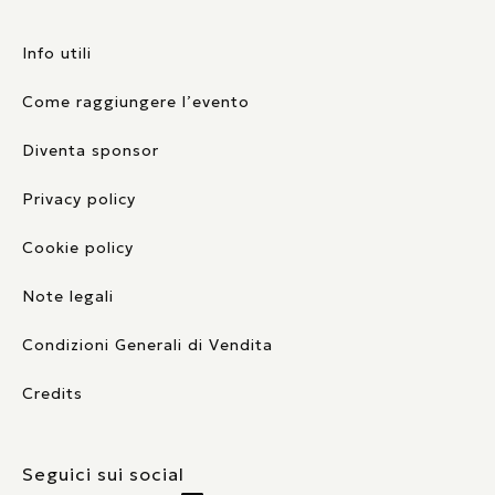
Info utili
Come raggiungere l’evento
Diventa sponsor
Privacy policy
Cookie policy
Note legali
Condizioni Generali di Vendita
Credits
Seguici sui social