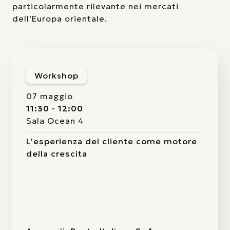
particolarmente rilevante nei mercati
dell’Europa orientale.
Workshop
07 maggio
11:30 - 12:00
Sala Ocean 4
L’esperienza del cliente come motore
della crescita