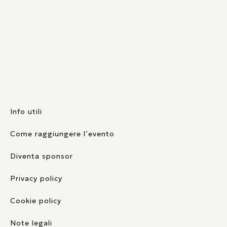
Info utili
Come raggiungere l’evento
Diventa sponsor
Privacy policy
Cookie policy
Note legali