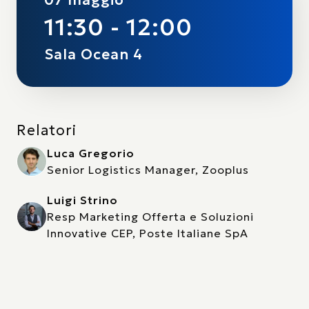
11:30 - 12:00
Sala Ocean 4
Relatori
Luca Gregorio
Senior Logistics Manager, Zooplus
Luigi Strino
Resp Marketing Offerta e Soluzioni
Innovative CEP, Poste Italiane SpA