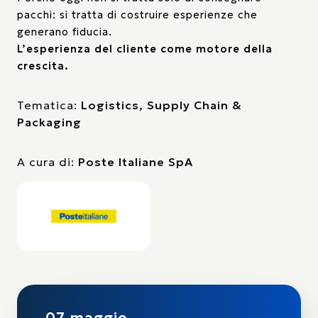
pacchi: si tratta di costruire esperienze che
generano fiducia.
L’esperienza del cliente come motore della
crescita.
Tematica:
Logistics, Supply Chain &
Packaging
A cura di:
Poste Italiane SpA
07 maggio