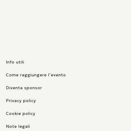
Info utili
Come raggiungere l’evento
Diventa sponsor
Privacy policy
Cookie policy
Note legali