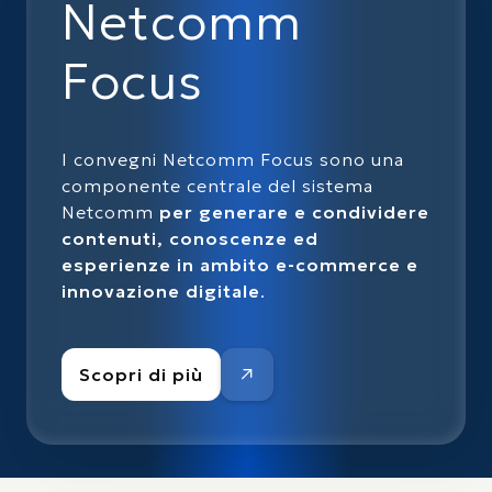
Netcomm
Focus
I convegni Netcomm Focus sono una
componente centrale del sistema
Netcomm
per generare e condividere
contenuti, conoscenze ed
esperienze in ambito e-commerce e
innovazione digitale
.
Scopri di più