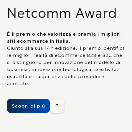
Netcomm Award
È il premio che valorizza e premia i migliori
siti ecommerce in Italia.
Giunto alla sua 14^ edizione, il premio identifica
le migliori realtà di eCommerce B2B e B2C che
si distinguono per innovazione del modello di
business, innovazione tecnologica, creatività,
usabilità e trasparenza delle procedure
adottate.
Scopri di più