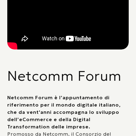
Netcomm Forum
Netcomm Forum è l’appuntamento di
riferimento per il mondo digitale italiano,
che da vent'anni accompagna lo sviluppo
dell’eCommerce e della Digital
Transformation delle imprese.
Promosso da Netcomm, il Consorzio del