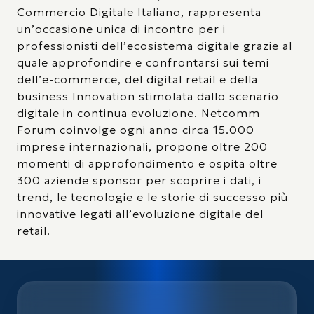
Commercio Digitale Italiano, rappresenta
un’occasione unica di incontro per i
professionisti dell’ecosistema digitale grazie al
quale approfondire e confrontarsi sui temi
dell’e-commerce, del digital retail e della
business Innovation stimolata dallo scenario
digitale in continua evoluzione. Netcomm
Forum coinvolge ogni anno circa 15.000
imprese internazionali, propone oltre 200
momenti di approfondimento e ospita oltre
300 aziende sponsor per scoprire i dati, i
trend, le tecnologie e le storie di successo più
innovative legati all’evoluzione digitale del
retail.