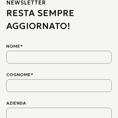
NEWSLETTER
RESTA SEMPRE
AGGIORNATO!
NOME
*
COGNOME
*
AZIENDA