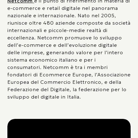
Netcomm
è il punto di riferimento in materia di
e-commerce e retail digitale nel panorama
nazionale e internazionale. Nato nel 2005,
riunisce oltre 480 aziende composte da società
internazionali e piccole-medie realtà di
eccellenza. Netcomm promuove lo sviluppo
dell’e-commerce e dell’evoluzione digitale
delle imprese, generando valore per l’intero
sistema economico italiano e per i
consumatori. Netcomm è tra i membri
fondatori di Ecommerce Europe, l’Associazione
Europea del Commercio Elettronico, e della
Federazione del Digitale, la federazione per lo
sviluppo del digitale in Italia.