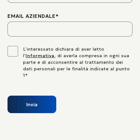
EMAIL AZIENDALE
*
L’interessato dichiara di aver letto
l'
Informativa
, di averla compresa in ogni sua
parte e di acconsentire al trattamento dei
dati personali per le finalità indicate al punto
1*