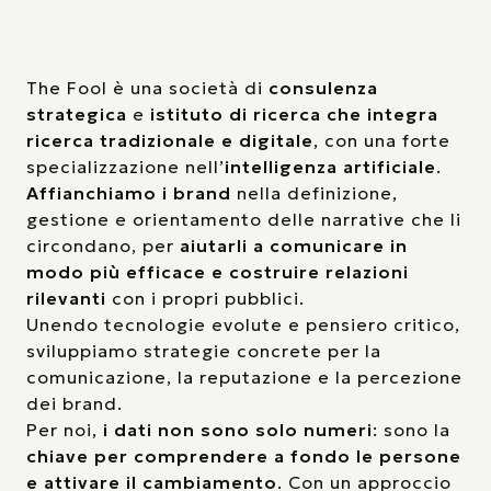
The Fool è una società di
consulenza
strategica
e
istituto di ricerca che integra
ricerca tradizionale e digitale
, con una forte
specializzazione nell’
intelligenza artificiale
.
Affianchiamo i brand
nella definizione,
gestione e orientamento delle narrative che li
circondano, per
aiutarli a comunicare in
modo più efficace e costruire relazioni
rilevanti
con i propri pubblici.
Unendo tecnologie evolute e pensiero critico,
sviluppiamo strategie concrete per la
comunicazione, la reputazione e la percezione
dei brand.
Per noi,
i dati non sono solo numeri
: sono la
chiave per comprendere a fondo le persone
e attivare il cambiamento
. Con un approccio