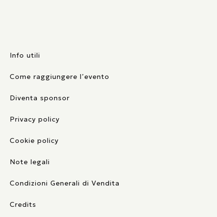
Info utili
Come raggiungere l’evento
Diventa sponsor
Privacy policy
Cookie policy
Note legali
Condizioni Generali di Vendita
Credits