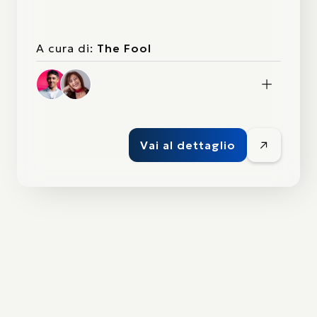
A cura di:
The Fool
Vai al dettaglio