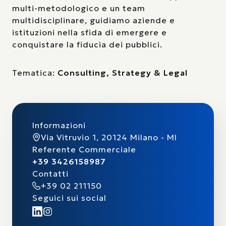
multi-metodologico e un team
multidisciplinare, guidiamo aziende e
istituzioni nella sfida di emergere e
conquistare la fiducia dei pubblici.
Tematica:
Consulting, Strategy & Legal
Informazioni
Via Vitruvio 1, 20124 Milano - MI
Referente Commerciale
+39 3426158987
Contatti
+39 02 211150
Seguici sui social