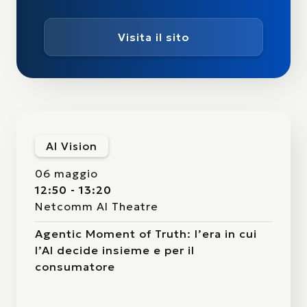
Visita il sito
AI Vision
06 maggio
12:50 - 13:20
Netcomm AI Theatre
Agentic Moment of Truth: l’era in cui
l’AI decide insieme e per il
consumatore