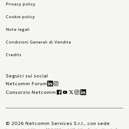
Privacy policy
Cookie policy
Note legali
Condizioni Generali di Vendita
Credits
Seguici sui social
Netcomm Forum
Consorzio Netcomm
© 2026 Netcomm Services S.r.l., con sede