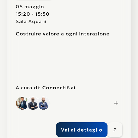
06 maggio
15:20 - 15:50
Sala Aqua 3
Costruire valore a ogni interazione
A cura di:
Connectif.ai
Vai al dettaglio