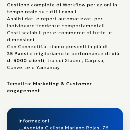
Gestione completa di Workflow per azioni in
tempo reale su tutti i canali
Analisi dati e report automatizzati per
individuare tendenze comportamentali
Costi scalabili per e-commerce di tutte le
dimensioni
Con Connectif.ai siamo presenti in più di
25
Paesi
e miglioriamo le performance di
più
di 3000 clienti
, tra cui Xiaomi, Carpisa,
Converse e Yamamay.
Tematica:
Marketing & Customer
engagement
Informazioni
Avenida Ciclista Mariano Rojas, 76