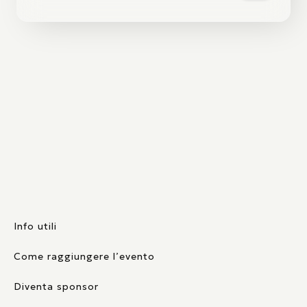
Info utili
Come raggiungere l’evento
Diventa sponsor