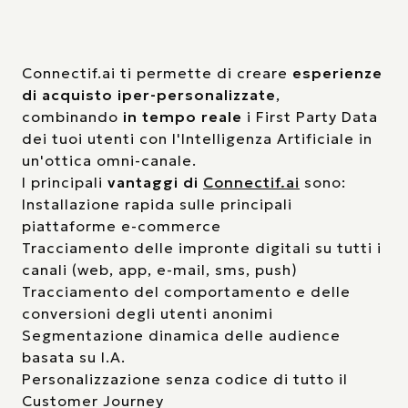
Connectif.ai ti permette di creare
esperienze
di acquisto iper-personalizzate
,
combinando
in tempo reale
i First Party Data
dei tuoi utenti con l'Intelligenza Artificiale in
un'ottica omni-canale.
I principali
vantaggi
di
Connectif.ai
sono:
Installazione rapida sulle principali
piattaforme e-commerce
Tracciamento delle impronte digitali su tutti i
canali (web, app, e-mail, sms, push)
Tracciamento del comportamento e delle
conversioni degli utenti anonimi
Segmentazione dinamica delle audience
basata su I.A.
Personalizzazione senza codice di tutto il
Customer Journey