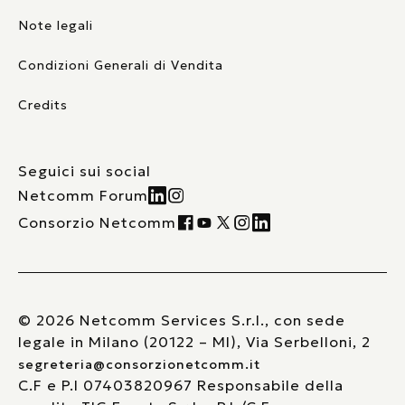
Note legali
Condizioni Generali di Vendita
Credits
Seguici sui social
Netcomm Forum
Consorzio Netcomm
© 2026 Netcomm Services S.r.l., con sede
legale in Milano (20122 – MI), Via Serbelloni, 2
segreteria@consorzionetcomm.it
C.F e P.I 07403820967 Responsabile della