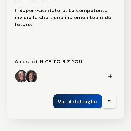
Il Super-Facilitatore. La competenza
invisibile che tiene insieme i team del
futuro.
A cura di:
NICE TO BIZ YOU
Vai al dettaglio