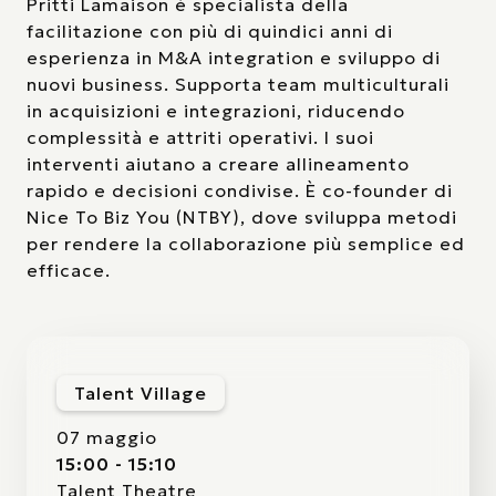
Pritti Lamaison è specialista della
facilitazione con più di quindici anni di
esperienza in M&A integration e sviluppo di
nuovi business. Supporta team multiculturali
in acquisizioni e integrazioni, riducendo
complessità e attriti operativi. I suoi
interventi aiutano a creare allineamento
rapido e decisioni condivise. È co-founder di
Nice To Biz You (NTBY), dove sviluppa metodi
per rendere la collaborazione più semplice ed
efficace.
Talent Village
07 maggio
15:00 - 15:10
Talent Theatre