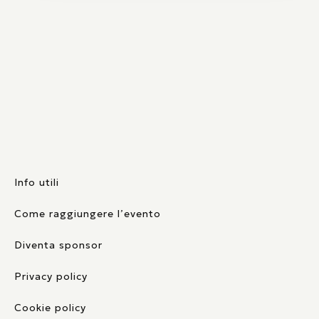
Info utili
Come raggiungere l’evento
Diventa sponsor
Privacy policy
Cookie policy