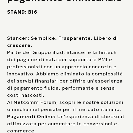
STAND: B16
Stancer: Semplice. Trasparente. Libero di
crescere.
Parte del Gruppo iliad, Stancer è la fintech
dei pagamenti nata per supportare PMI e
professionisti con un approccio concreto e
innovativo. Abbiamo eliminato la complessità
dei servizi finanziari per offrire un'esperienza
di pagamento fluida, performante e senza
costi nascosti.
Al Netcomm Forum, scopri le nostre soluzioni
omnichannel pensate per il mercato italiano:
Pagamenti Online:
Un’esperienza di checkout
ottimizzata per aumentare le conversioni e-
commerce.