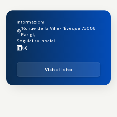
Informazioni
16, rue de la Ville-l’Évêque 75008
Parigi,
Seguici sui social
Visita il sito