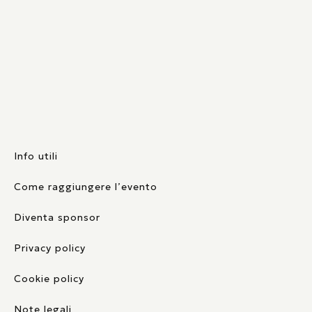
Info utili
Come raggiungere l’evento
Diventa sponsor
Privacy policy
Cookie policy
Note legali