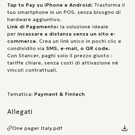
Tap to Pay su iPhone e Android:
Trasforma il
tuo smartphone in un POS, senza bisogno di
hardware aggiuntivo.
Link di Pagamento:
la soluzione ideale
per
incassare a distanza senza un sito e-
commerce
. Crea un link unico in pochi clic e
condividilo via
SMS, e-mail, o QR code.
Con Stancer, paghi solo il prezzo giusto :
tariffe chiare, senza costi di attivazione né
vincoli contrattuali.
Tematica:
Payment & Fintech
Allegati
One pager Italy.pdf