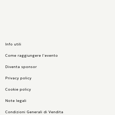
Info utili
Come raggiungere l’evento
Diventa sponsor
Privacy policy
Cookie policy
Note legali
Condizioni Generali di Vendita