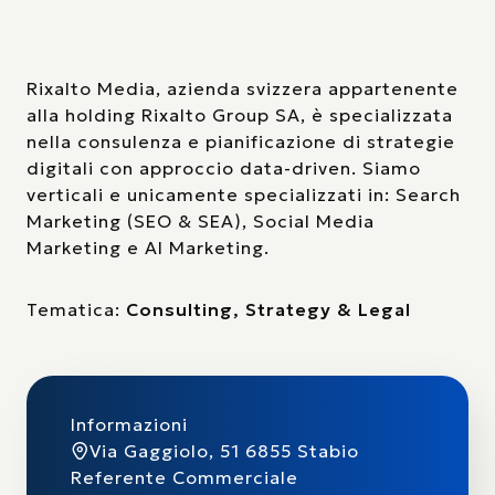
Rixalto Media, azienda svizzera appartenente
alla holding Rixalto Group SA, è specializzata
nella consulenza e pianificazione di strategie
digitali con approccio data-driven. Siamo
verticali e unicamente specializzati in: Search
Marketing (SEO & SEA), Social Media
Marketing e AI Marketing.
Tematica:
Consulting, Strategy & Legal
Informazioni
Via Gaggiolo, 51 6855 Stabio
Referente Commerciale