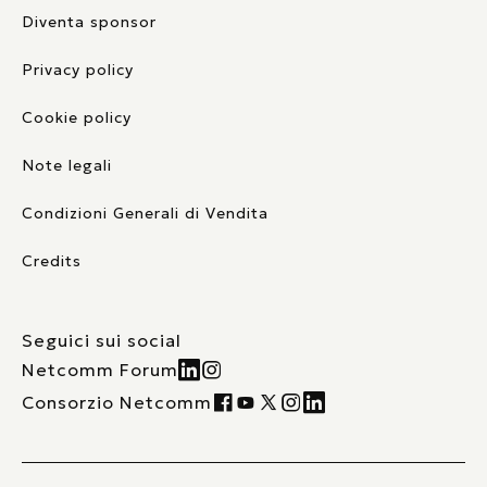
Diventa sponsor
Privacy policy
Cookie policy
Note legali
Condizioni Generali di Vendita
Credits
Seguici sui social
Netcomm Forum
Consorzio Netcomm