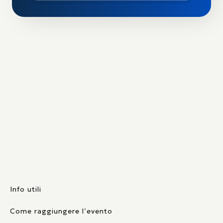
Info utili
Come raggiungere l’evento