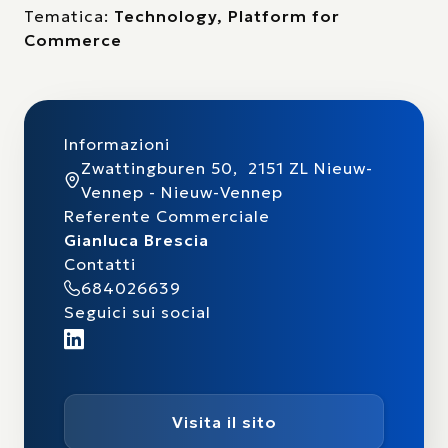
Tematica:
Technology, Platform for
Commerce
Informazioni
Zwattingburen 50, 2151 ZL Nieuw-
Vennep - Nieuw-Vennep
Referente Commerciale
Gianluca Brescia
Contatti
684026639
Seguici sui social
Visita il sito