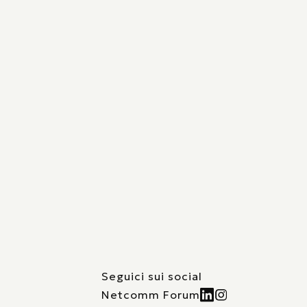
Seguici sui social
Netcomm Forum