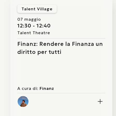
Talent Village
07 maggio
12:30 - 12:40
Talent Theatre
Finanz: Rendere la Finanza un
diritto per tutti
A cura di:
Finanz