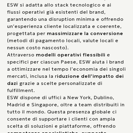
ESW si adatta allo stack tecnologico e ai
flussi operativi già esistenti del brand,
garantendo una disruption minima e offrendo
un’esperienza cliente localizzata e coerente,
progettata per
massimizzare la conversione
(metodi di pagamento locali, valute locali e
nessun costo nascosto).
Attraverso
modelli operativi flessibili
e
specifici per ciascun Paese, ESW aiuta i brand
a ottimizzare nel tempo l’economia dei singoli
mercati, inclusa la r
iduzione dell’impatto dei
dazi
grazie a scelte personalizzate di
fulfillment.
ESW dispone di uffici a New York, Dublino,
Madrid e Singapore, oltre a team distribuiti in
tutto il mondo. Questa presenza globale ci
consente di supportare i clienti con ampia
scelta di soluzioni e piattaforme, offrendo