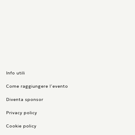
Info utili
Come raggiungere l’evento
Diventa sponsor
Privacy policy
Cookie policy