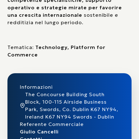
competenze specialistiche, supporto
operativo e strategie mirate per favorire
una crescita internazionale
sostenibile e
redditizia nel lungo periodo.
Tematica:
Technology, Platform for
Commerce
Informazioni
The Concourse Building South
Block, 100-115 Airside Business
Park, Swords, Co. Dublin K67 NY94,
Ireland K67 NY94 Swords - Dublin
Referente Commerciale
Giulio Cancelli