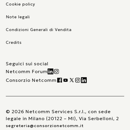
Cookie policy
Note legali
Condizioni Generali di Vendita
Credits
Seguici sui social
Netcomm Forum
Consorzio Netcomm
© 2026 Netcomm Services S.r.l., con sede
legale in Milano (20122 – MI), Via Serbelloni, 2
segreteria@consorzionetcomm.it