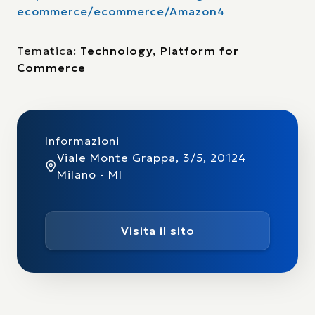
ecommerce/ecommerce/Amazon4
Tematica:
Technology, Platform for
Commerce
Informazioni
Viale Monte Grappa, 3/5, 20124
Milano - MI
Visita il sito