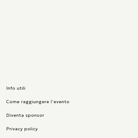
Info utili
Come raggiungere l’evento
Diventa sponsor
Privacy policy