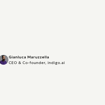
Gianluca Maruzzella
CEO & Co-founder, indigo.ai