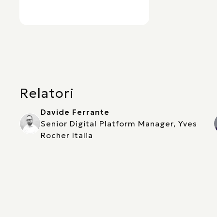
Relatori
Davide Ferrante
Senior Digital Platform Manager, Yves
Rocher Italia