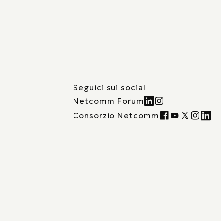
Seguici sui social
Netcomm Forum
Consorzio Netcomm