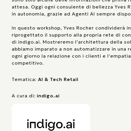
attesa. Oggi ogni consulente di bellezza Yves R
in autonomia, grazie ad Agenti AI sempre dispon
In questo workshop, Yves Rocher condividerà i
riprogettato il supporto alla propria rete di co
di indigo.ai. Mostreremo l'architettura della sol
abbiamo imparato a non automatizzare in una r
ogni giorno la relazione con i clienti e l'empati
competitivo.
Tematica:
AI & Tech Retail
A cura di:
indigo.ai