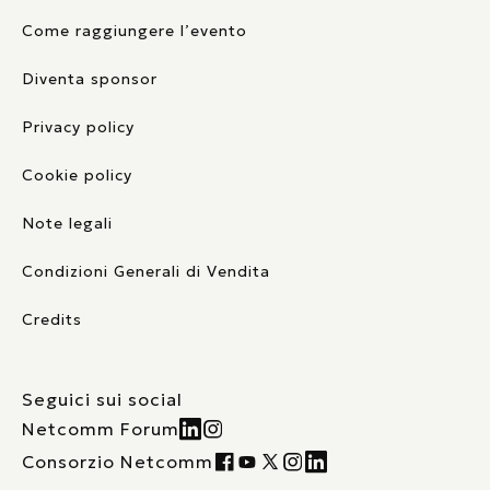
Come raggiungere l’evento
Diventa sponsor
Privacy policy
Cookie policy
Note legali
Condizioni Generali di Vendita
Credits
Seguici sui social
Netcomm Forum
Consorzio Netcomm