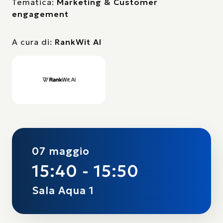
Tematica:
Marketing & Customer
engagement
A cura di:
RankWit AI
07 maggio
15:40 - 15:50
Sala Aqua 1