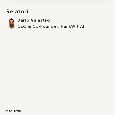
Relatori
Dario Valastro
CEO & Co-Founder, RankWit AI
Info utili