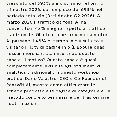
cresciuto del 393% anno su anno nel primo
trimestre 2026, con un picco del 693% nel
periodo natalizio (Dati Adobe Q2 2026). A
marzo 2026 il traffico da fonti AI ha
convertito il 42% meglio rispetto al traffico
tradizionale. Gli utenti che arrivano da motori
AI passano il 48% di tempo in più sul sito e
visitano il 13% di pagine in più. Eppure quasi
nessun merchant sta misurando questo
canale. Il motivo? Questo canale è quasi
completamente invisibile agli strumenti di
analytics tradizionali. In questo workshop
pratico, Dario Valastro, CEO e Co-Founder di
RankWit AI, mostra come ottimizzare le
schede prodotto e le pagine di categorie e un
metodo concreto per iniziare per trasformare
i dati in azioni.