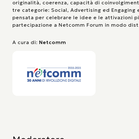
originalità, coerenza, capacità di coinvolgimen
tre categorie: Social, Advertising ed Engaging e
pensata per celebrare le idee e le attivazioni pi
partecipazione a Netcomm Forum in modo disti
A cura di:
Netcomm