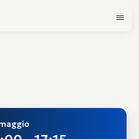
 maggio