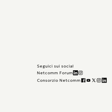
Seguici sui social
Netcomm Forum
Consorzio Netcomm