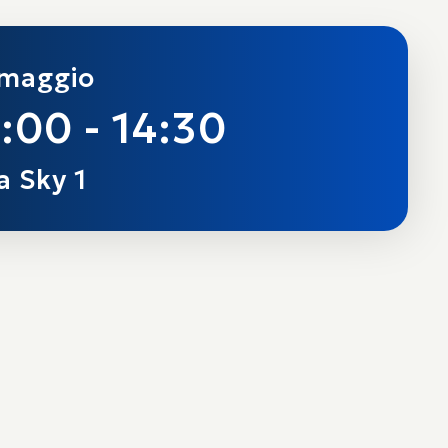
 maggio
:00 - 14:30
a Sky 1