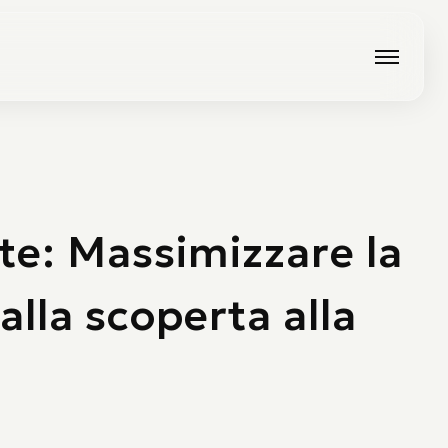
ite: Massimizzare la
alla scoperta alla