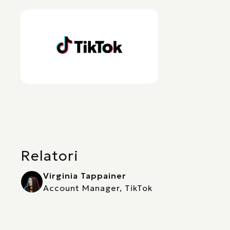
Relatori
Virginia Tappainer
Account Manager, TikTok