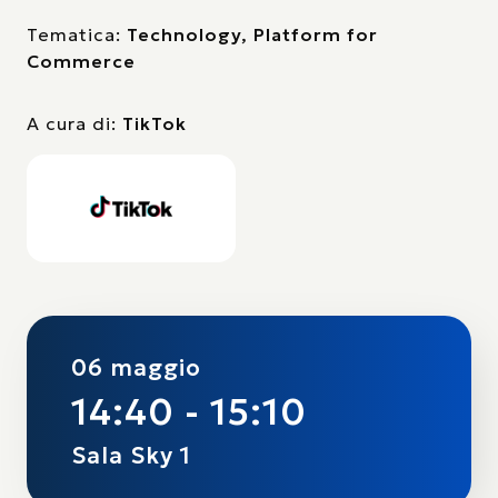
Tematica:
Technology, Platform for
Commerce
A cura di:
TikTok
06 maggio
14:40 - 15:10
Sala Sky 1