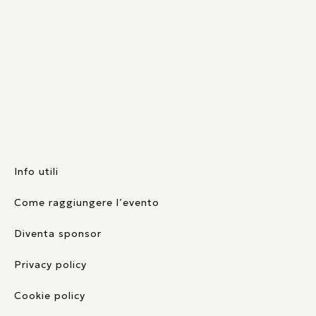
Info utili
Come raggiungere l’evento
Diventa sponsor
Privacy policy
Cookie policy