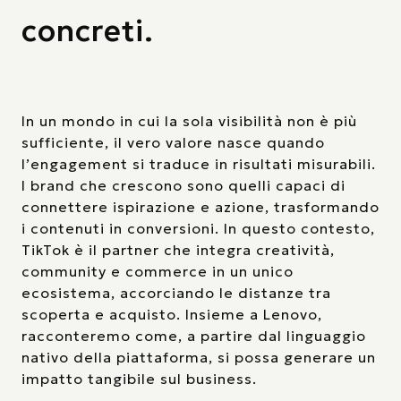
concreti.
In un mondo in cui la sola visibilità non è più
sufficiente, il vero valore nasce quando
l’engagement si traduce in risultati misurabili.
I brand che crescono sono quelli capaci di
connettere ispirazione e azione, trasformando
i contenuti in conversioni. In questo contesto,
TikTok è il partner che integra creatività,
community e commerce in un unico
ecosistema, accorciando le distanze tra
scoperta e acquisto. Insieme a Lenovo,
racconteremo come, a partire dal linguaggio
nativo della piattaforma, si possa generare un
impatto tangibile sul business.