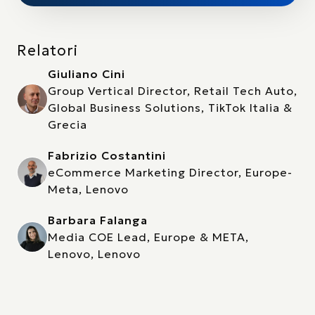
Relatori
Giuliano Cini
Group Vertical Director, Retail Tech Auto,
Global Business Solutions, TikTok Italia &
Grecia
Fabrizio Costantini
eCommerce Marketing Director, Europe-
Meta, Lenovo
Barbara Falanga
Media COE Lead, Europe & META,
Lenovo, Lenovo