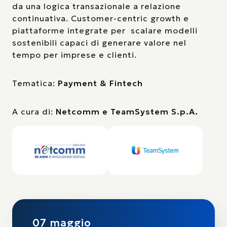
da una logica transazionale a relazione
continuativa. Customer-centric growth e
piattaforme integrate per scalare modelli
sostenibili capaci di generare valore nel
tempo per imprese e clienti.
Tematica:
Payment & Fintech
A cura di:
Netcomm e TeamSystem S.p.A.
07 maggio