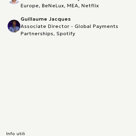
Europe, BeNeLux, MEA, Netflix
Guillaume Jacques
Associate Director - Global Payments
Partnerships, Spotify
Info utili