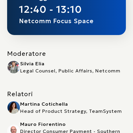
12:40 - 13:10
Netcomm Focus Space
Moderatore
Silvia Elia
Legal Counsel, Public Affairs, Netcomm
Relatori
Martina Cotichella
Head of Product Strategy, TeamSystem
Mauro Fiorentino
Director Consumer Payment - Southern