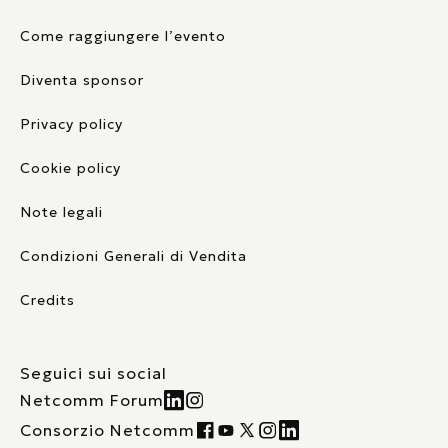
Come raggiungere l’evento
Diventa sponsor
Privacy policy
Cookie policy
Note legali
Condizioni Generali di Vendita
Credits
Seguici sui social
Netcomm Forum
Consorzio Netcomm