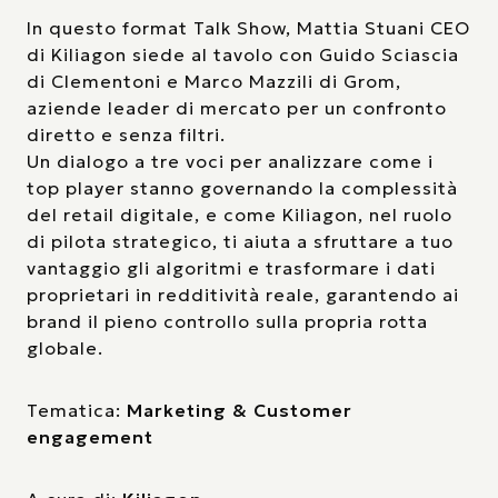
In questo format Talk Show, Mattia Stuani CEO
di Kiliagon siede al tavolo con Guido Sciascia
di Clementoni e Marco Mazzili di Grom,
aziende leader di mercato per un confronto
diretto e senza filtri.
Un dialogo a tre voci per analizzare come i
top player stanno governando la complessità
del retail digitale, e come Kiliagon, nel ruolo
di pilota strategico, ti aiuta a sfruttare a tuo
vantaggio gli algoritmi e trasformare i dati
proprietari in redditività reale, garantendo ai
brand il pieno controllo sulla propria rotta
globale.
Tematica:
Marketing & Customer
engagement