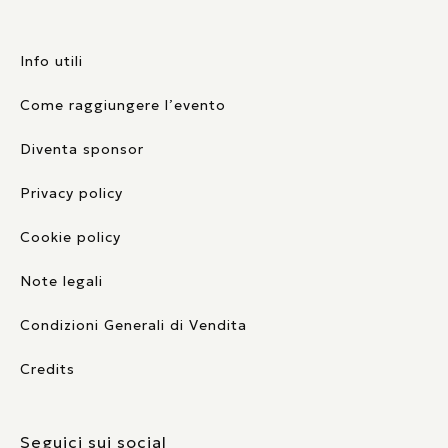
Info utili
Come raggiungere l’evento
Diventa sponsor
Privacy policy
Cookie policy
Note legali
Condizioni Generali di Vendita
Credits
Seguici sui social