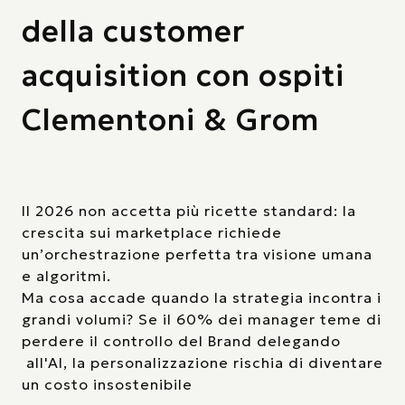
della customer
acquisition con ospiti
Clementoni & Grom
Il 2026 non accetta più ricette standard: la
crescita sui marketplace richiede
un’orchestrazione perfetta tra visione umana
e algoritmi.
Ma cosa accade quando la strategia incontra i
grandi volumi? Se il 60% dei manager teme di
perdere il controllo del Brand delegando
all'AI, la personalizzazione rischia di diventare
un costo insostenibile