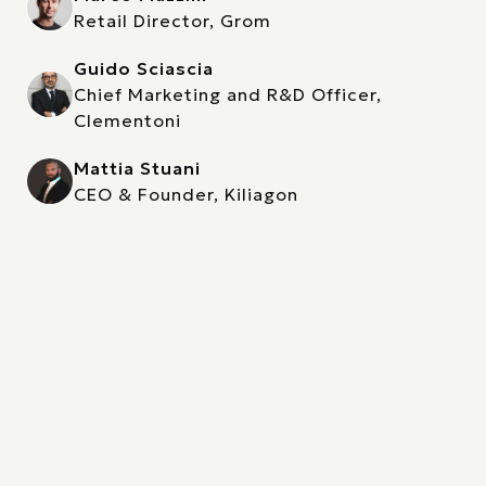
Retail Director, Grom
Guido Sciascia
Chief Marketing and R&D Officer,
Clementoni
Mattia Stuani
CEO & Founder, Kiliagon