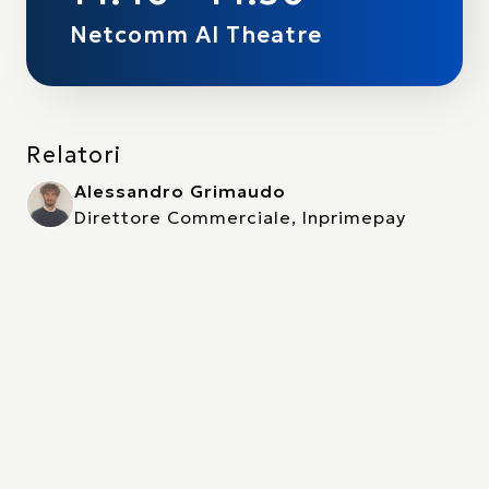
Netcomm AI Theatre
Relatori
Alessandro Grimaudo
Direttore Commerciale, Inprimepay