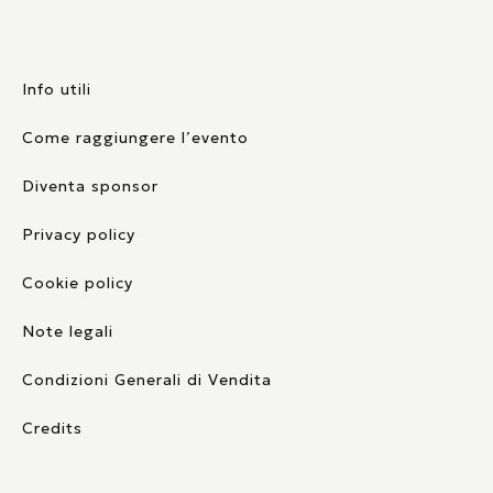
Info utili
Come raggiungere l’evento
Diventa sponsor
Privacy policy
Cookie policy
Note legali
Condizioni Generali di Vendita
Credits