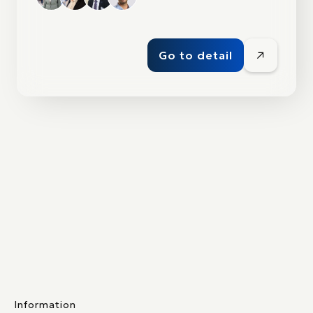
Go to detail
Information