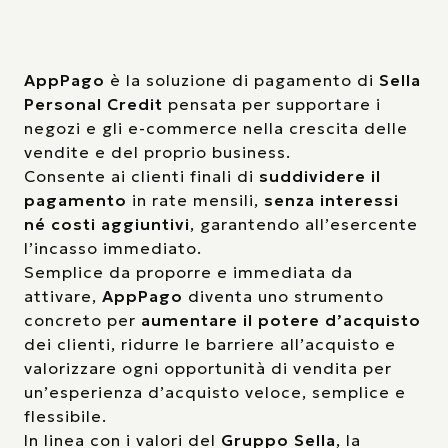
AppPago
è la soluzione di pagamento di
Sella
Personal Credit
pensata per supportare i
negozi e gli e-commerce nella crescita delle
vendite e del proprio business.
Consente ai clienti finali di
suddividere il
pagamento
in rate mensili,
senza interessi
né costi aggiuntivi
, garantendo all’esercente
l’incasso immediato.
Semplice da proporre e immediata da
attivare,
AppPago
diventa uno strumento
concreto per
aumentare il potere d’acquisto
dei clienti, ridurre le barriere all’acquisto e
valorizzare ogni opportunità di vendita per
un’esperienza d’acquisto veloce, semplice e
flessibile.
In linea con i valori del
Gruppo Sella
, la