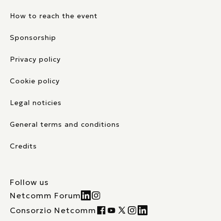
How to reach the event
Sponsorship
Privacy policy
Cookie policy
Legal noticies
General terms and conditions
Credits
Follow us
Netcomm Forum
Consorzio Netcomm