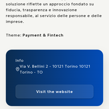
soluzione riflette un approccio fondato su
fiducia, trasparenza e innovazione
responsabile, al servizio delle persone e delle
imprese.
Theme:
Payment & Fintech
Info
Via V. Bellini 2 - 10121 Torino 10121
Torino - TO
Visit the website