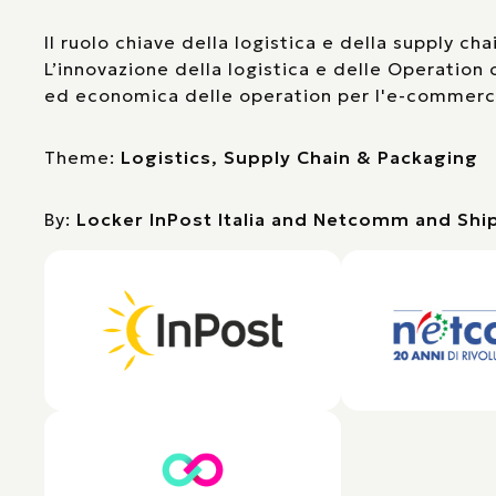
Il ruolo chiave della logistica e della supply cha
L’innovazione della logistica e delle Operation c
ed economica delle operation per l'e-commerce 
Theme:
Logistics, Supply Chain & Packaging
By:
Locker InPost Italia and Netcomm and Sh