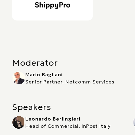
Moderator
Mario Bagliani
Senior Partner, Netcomm Services
Speakers
Leonardo Berlingieri
Head of Commercial, InPost Italy